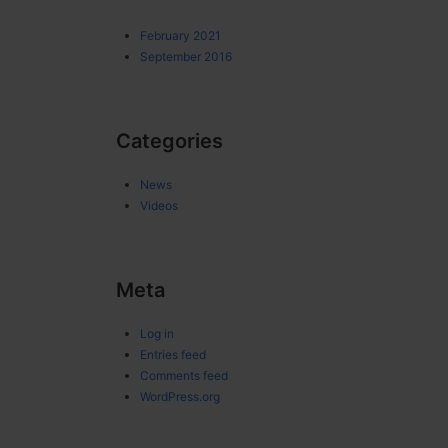
February 2021
September 2016
Categories
News
Videos
Meta
Log in
Entries feed
Comments feed
WordPress.org