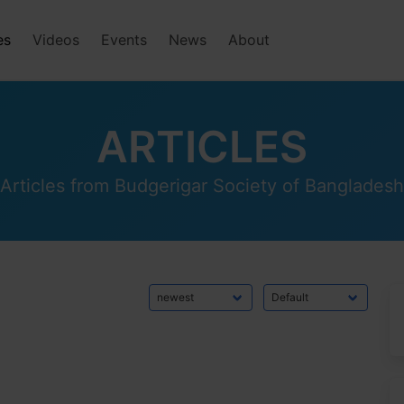
es
Videos
Events
News
About
ARTICLES
Articles from Budgerigar Society of Bangladesh